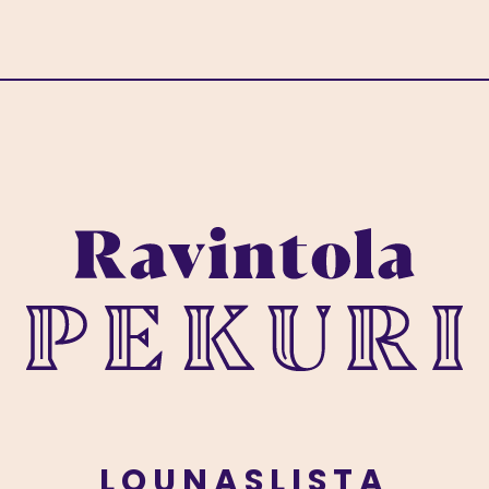
LOUNASLISTA